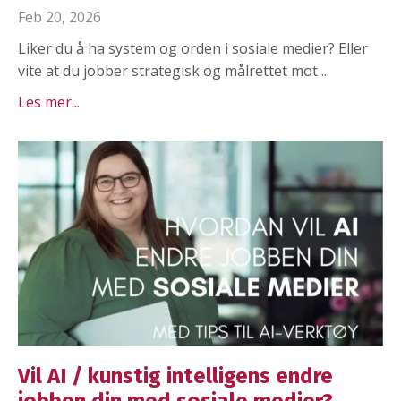
Feb 20, 2026
Liker du å ha system og orden i sosiale medier? Eller
vite at du jobber strategisk og målrettet mot ...
Les mer...
Vil AI / kunstig intelligens endre