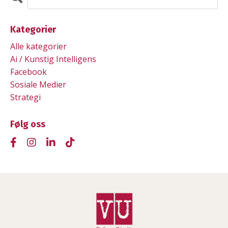
Kategorier
Alle kategorier
Ai / Kunstig Intelligens
Facebook
Sosiale Medier
Strategi
Følg oss