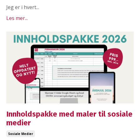
Jeg er i hvert...
Les mer...
Innholdspakke med maler til sosiale
medier
Sosiale Medier