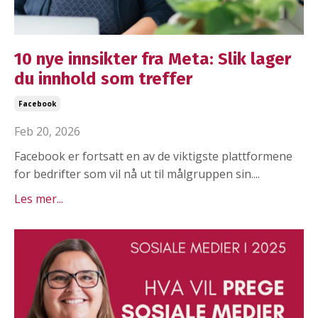
10 nye innsikter fra Meta: Slik lager
du innhold som treffer
Facebook
Feb 20, 2026
Facebook er fortsatt en av de viktigste plattformene
for bedrifter som vil nå ut til målgruppen sin....
Les mer...