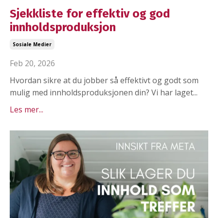
Sjekkliste for effektiv og god
innholdsproduksjon
Sosiale Medier
Feb 20, 2026
Hvordan sikre at du jobber så effektivt og godt som
mulig med innholdsproduksjonen din? Vi har laget...
Les mer...