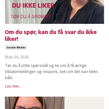
Om du spør, kan du få svar du ikke
liker!
Sosiale Medier
May 04, 2026
Tør du å stille spørsmål og be om å få ærlige
tilbakemeldinger og respons, selv om det kan føles
båd...
Les mer...