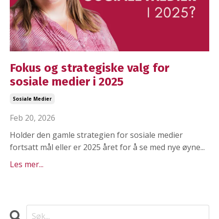
Fokus og strategiske valg for
sosiale medier i 2025
Sosiale Medier
Feb 20, 2026
Holder den gamle strategien for sosiale medier
fortsatt mål eller er 2025 året for å se med nye øyne...
Les mer...