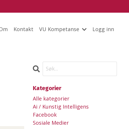
Om
Kontakt
VU Kompetanse
Logg inn
Kategorier
Alle kategorier
Ai / Kunstig Intelligens
Facebook
Sosiale Medier