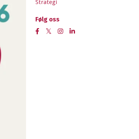
Strategi
Følg oss