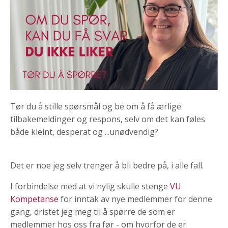
Tør du å stille spørsmål og be om å få ærlige
tilbakemeldinger og respons, selv om det kan føles
både kleint, desperat og ...unødvendig?
Det er noe jeg selv trenger å bli bedre på, i alle fall.
I forbindelse med at vi nylig skulle stenge
VU
Kompetanse
for inntak av nye medlemmer for denne
gang, dristet jeg meg til å spørre de som er
medlemmer hos oss fra før - om hvorfor de er