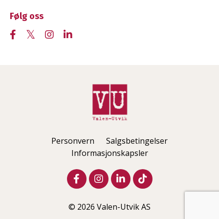
Følg oss
Personvern
Salgsbetingelser
Informasjonskapsler
© 2026 Valen-Utvik AS