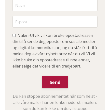
Valen-Utvik vil kun bruke epostadressen
din til å sende deg eposter om sosiale medier
og digital kommunikasjon, og du står fritt til å
melde deg av vårt nyhetsbrev når du vil. Vi vil
ikke bruke din epostadresse til noe annet,
eller selge det videre til en tredjepart.
Du kan stoppe abonnementet når som helst -
alle våre mailer har en lenke nederst i mailen,
som du kan klikke om du vil stoppe