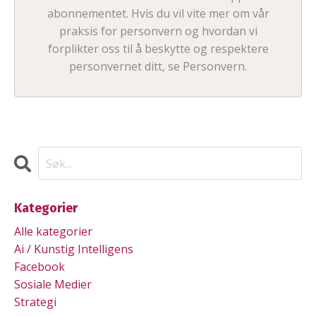
abonnementet. Hvis du vil vite mer om vår
praksis for personvern og hvordan vi
forplikter oss til å beskytte og respektere
personvernet ditt, se Personvern.
Kategorier
Alle kategorier
Ai / Kunstig Intelligens
Facebook
Sosiale Medier
Strategi