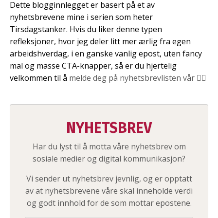
Dette blogginnlegget er basert på et av
nyhetsbrevene mine i serien som heter
Tirsdagstanker. Hvis du liker denne typen
refleksjoner, hvor jeg deler litt mer ærlig fra egen
arbeidshverdag, i en ganske vanlig epost, uten fancy
mal og masse CTA-knapper, så er du hjertelig
velkommen til å
melde deg på nyhetsbrevlisten vår 👇🏼
NYHETSBREV
Har du lyst til å motta våre nyhetsbrev om
sosiale medier og digital kommunikasjon?
Vi sender ut nyhetsbrev jevnlig, og er opptatt
av at nyhetsbrevene våre skal inneholde verdi
og godt innhold for de som mottar epostene.