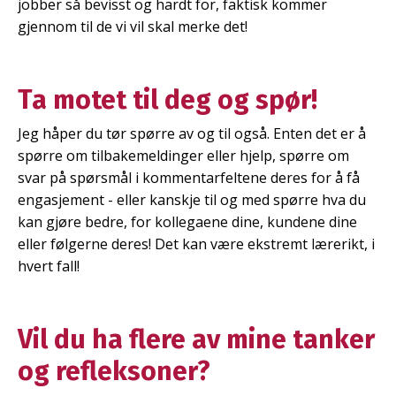
jobber så bevisst og hardt for, faktisk kommer
gjennom til de vi vil skal merke det!
Ta motet til deg og spør!
Jeg håper du tør spørre av og til også. Enten det er å
spørre om tilbakemeldinger eller hjelp, spørre om
svar på spørsmål i kommentarfeltene deres for å få
engasjement - eller kanskje til og med spørre hva du
kan gjøre bedre, for kollegaene dine, kundene dine
eller følgerne deres! Det kan være ekstremt lærerikt, i
hvert fall!
Vil du ha flere av mine tanker
og refleksoner?